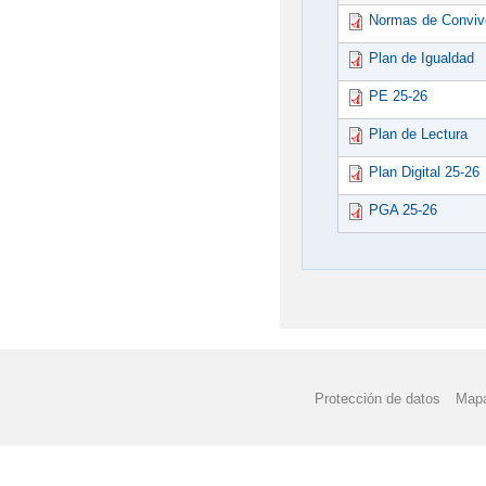
Normas de Conviv
Plan de Igualdad
PE 25-26
Plan de Lectura
Plan Digital 25-26
PGA 25-26
Protección de datos
Mapa